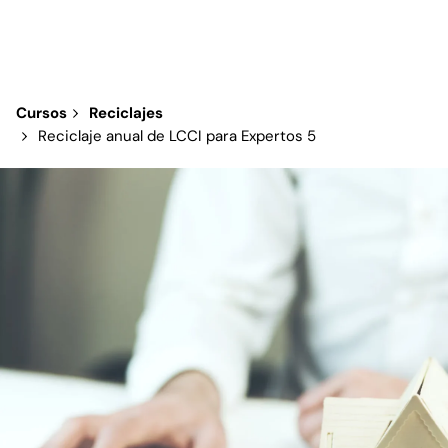
Cursos
Reciclajes
Reciclaje anual de LCCI para Expertos 5