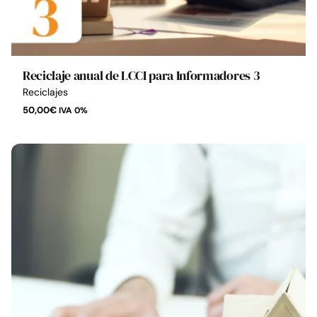
Reciclaje anual de LCCI para Informadores 3
Reciclajes
50,00
€
IVA 0%