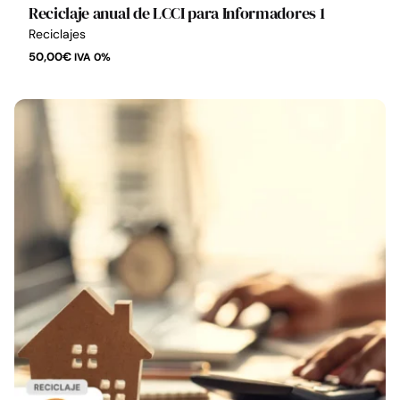
Reciclaje anual de LCCI para Informadores 1
Reciclajes
50,00
€
IVA 0%