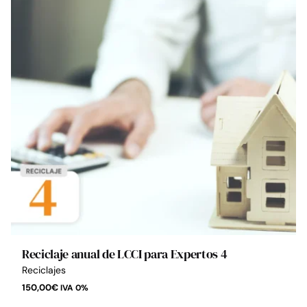
Reciclaje anual de LCCI para Expertos 4
Reciclajes
150,00
€
IVA 0%