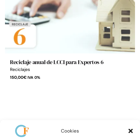
Reciclaje anual de LCCI para Expertos 6
Reciclajes
150,00
€
IVA 0%
Cookies