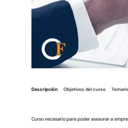
Descripción
Objetivos del curso
Temari
Curso necesario para poder asesorar a empres