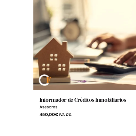
Informador de Créditos Inmobiliarios
Asesores
450,00
€
IVA 0%