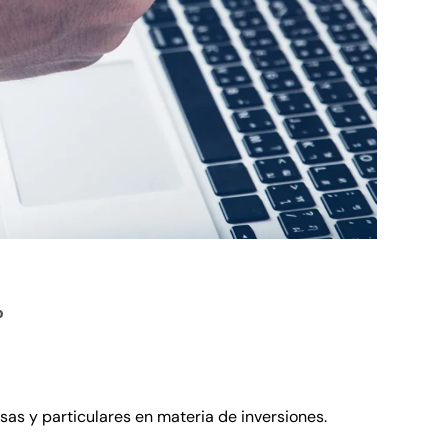
o
as y particulares en materia de inversiones.