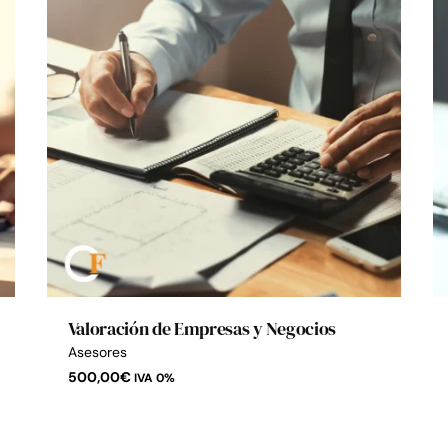
Valoración de Empresas y Negocios
Asesores
500,00
€
IVA 0%