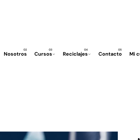
Nosotros
Cursos
Reciclajes
Contacto
Mi 