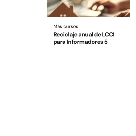
Más cursos
Reciclaje anual de LCCI
para Informadores 5