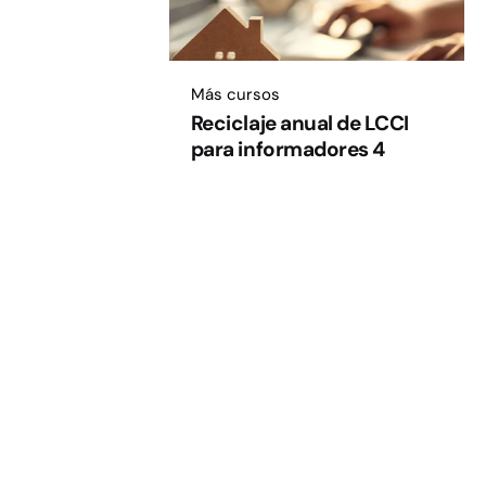
Más cursos
Reciclaje anual de LCCI
para informadores 4