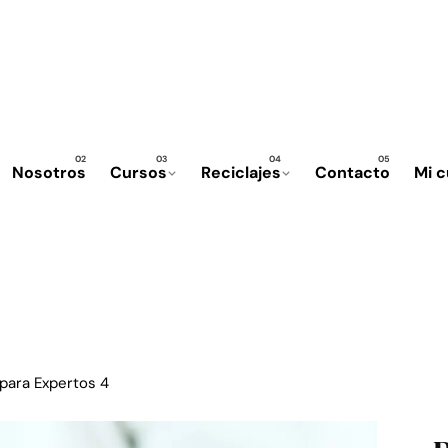
Nosotros
Cursos
Reciclajes
Contacto
Mi 
 para Expertos 4