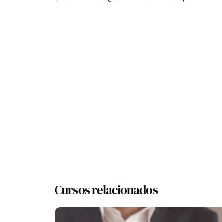
Cursos relacionados