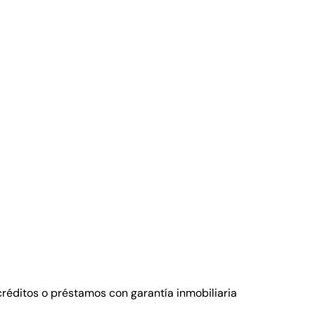
réditos o préstamos con garantía inmobiliaria