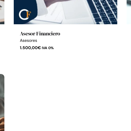
Asesor Financiero
Asesores
1.500,00
€
IVA 0%