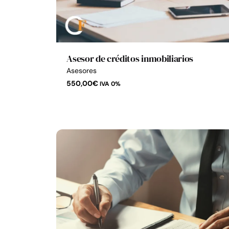
Asesor de créditos inmobiliarios
Asesores
550,00
€
IVA 0%