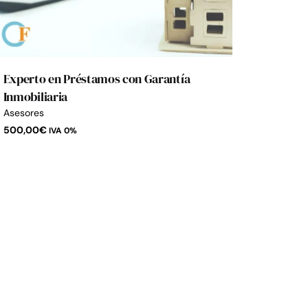
Experto en Préstamos con Garantía
Inmobiliaria
Asesores
500,00
€
IVA 0%