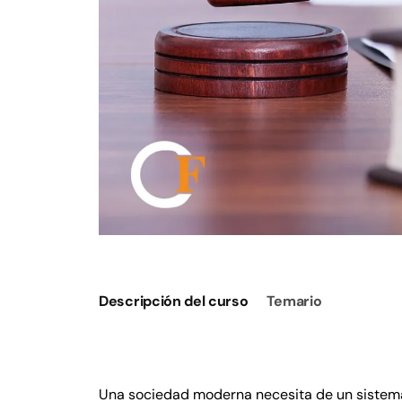
Descripción del curso
Temario
Una sociedad moderna necesita de un sistema j