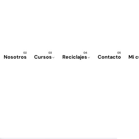
Nosotros
Cursos
Reciclajes
Contacto
Mi 