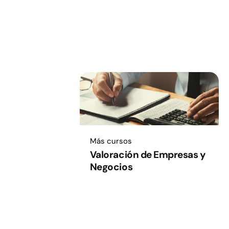
Más cursos
Valoración de Empresas y
Negocios