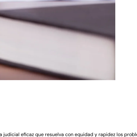
udicial eficaz que resuelva con equidad y rapidez los problem