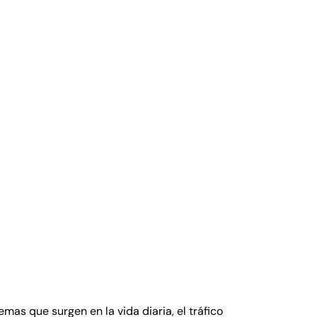
as que surgen en la vida diaria, el tráfico