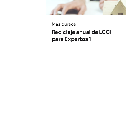
Más cursos
Reciclaje anual de LCCI
para Expertos 1