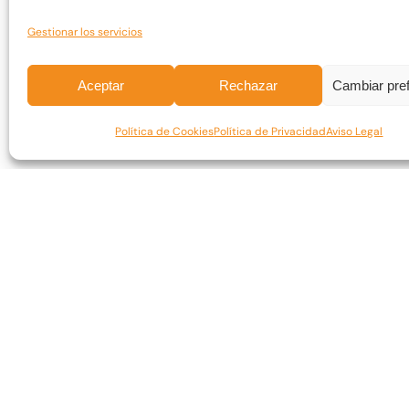
Gestionar los servicios
Aceptar
Rechazar
Cambiar pre
Política de Cookies
Política de Privacidad
Aviso Legal