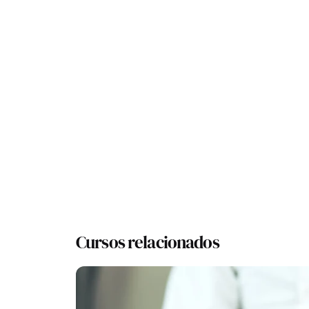
Cursos relacionados