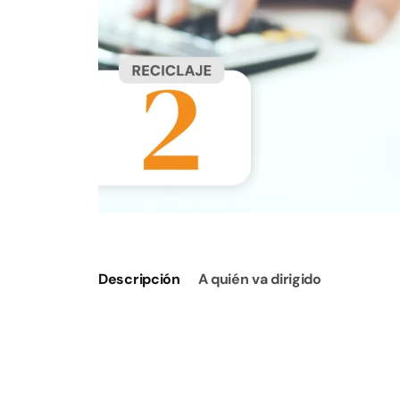
Descripción
A quién va dirigido