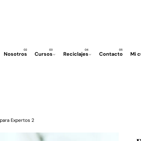
Nosotros
Cursos
Reciclajes
Contacto
Mi 
 para Expertos 2