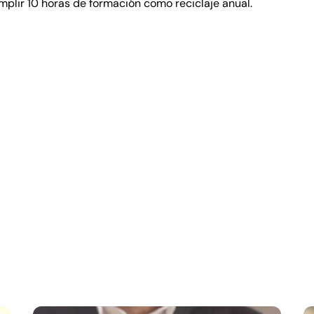
umplir 10 horas de formación como reciclaje anual.