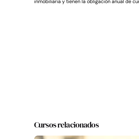
inmobiliaria y tienen la obligación anual de c
Cursos relacionados