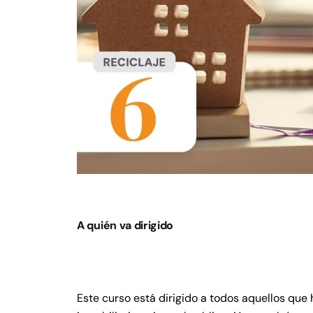
A quién va dirigido
Este curso está dirigido a todos aquellos q