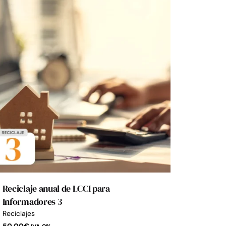
Reciclaje anual de LCCI para
Informadores 3
Reciclajes