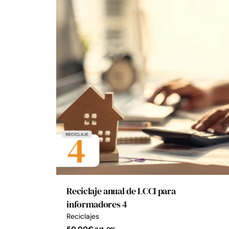
Reciclaje anual de LCCI para
informadores 4
Reciclajes