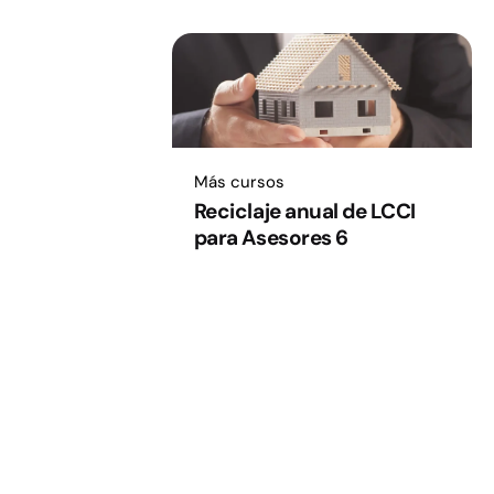
Más cursos
Reciclaje anual de LCCI
para Asesores 6