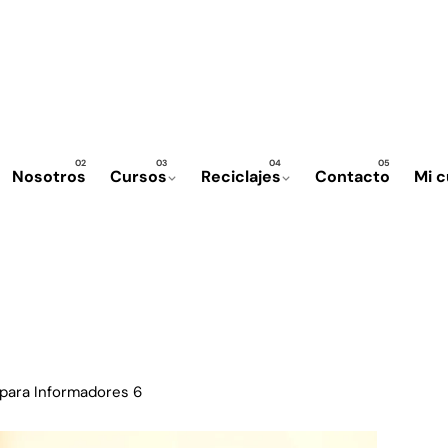
Nosotros
Cursos
Reciclajes
Contacto
Mi 
 para Informadores 6