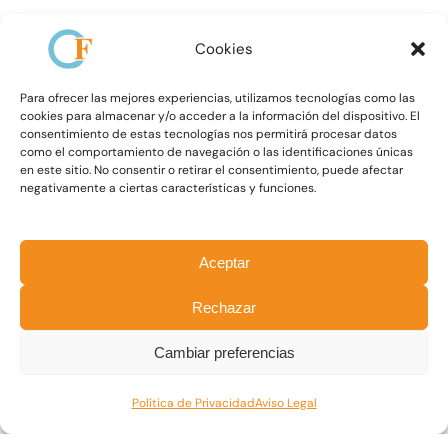
Cookies
Para ofrecer las mejores experiencias, utilizamos tecnologías como las
cookies para almacenar y/o acceder a la información del dispositivo. El
consentimiento de estas tecnologías nos permitirá procesar datos
como el comportamiento de navegación o las identificaciones únicas
en este sitio. No consentir o retirar el consentimiento, puede afectar
negativamente a ciertas características y funciones.
Aceptar
Rechazar
Más cursos
Cambiar preferencias
Reciclaje anual de LCCI para Asesores 2
Política de Privacidad
Aviso Legal