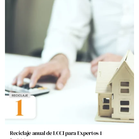
Reciclaje anual de LCCI para Expertos 1