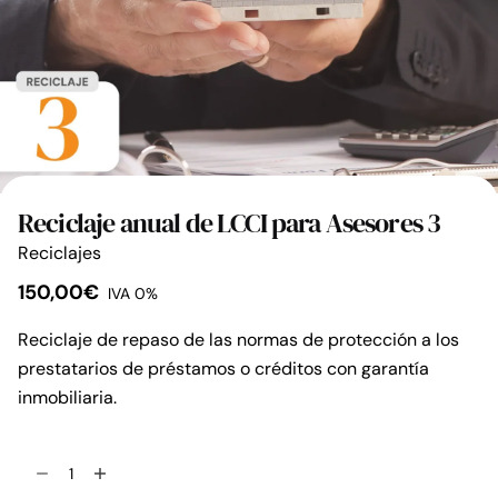
Reciclaje anual de LCCI para Asesores 3
Reciclajes
150,00
€
IVA 0%
Reciclaje de repaso de las normas de protección a los
prestatarios de préstamos o créditos con garantía
inmobiliaria.
Reciclaje
anual