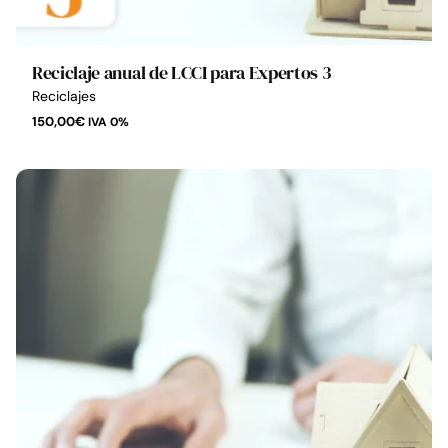
Reciclaje anual de LCCI para Expertos 3
Reciclajes
150,00
€
IVA 0%