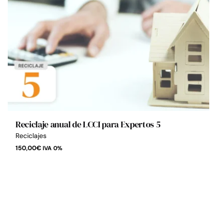
Reciclaje anual de LCCI para Expertos 5
Reciclajes
150,00
€
IVA 0%