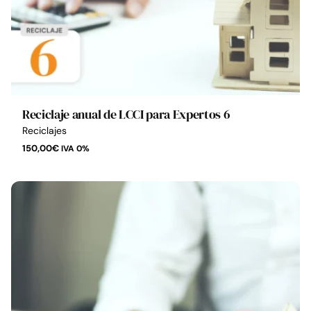
Reciclaje anual de LCCI para Expertos 6
Reciclajes
150,00
€
IVA 0%