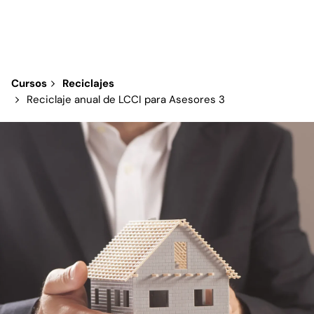
Cursos
Reciclajes
Reciclaje anual de LCCI para Asesores 3