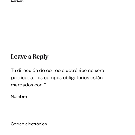
Leave a Reply
Tu dirección de correo electrónico no será
publicada.
Los campos obligatorios están
marcados con
*
Nombre
Correo electrónico