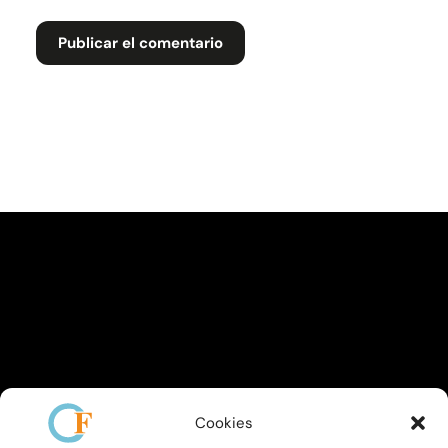
Cookies