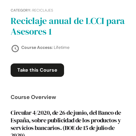
CATEGORY:
RECICLAJES
Reciclaje anual de LCCI para
Asesores 1
Course Access:
Lifetime
Take this Course
Course Overview
Circular 4/2020, de 26 de junio, del Banco de
España, sobre publicidad de los productos y
servicios bancarios. (BOE de 15 de julio de
2020)