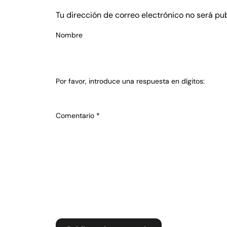
Tu dirección de correo electrónico no será pu
Nombre
Por favor, introduce una respuesta en dígitos:
Comentario
*