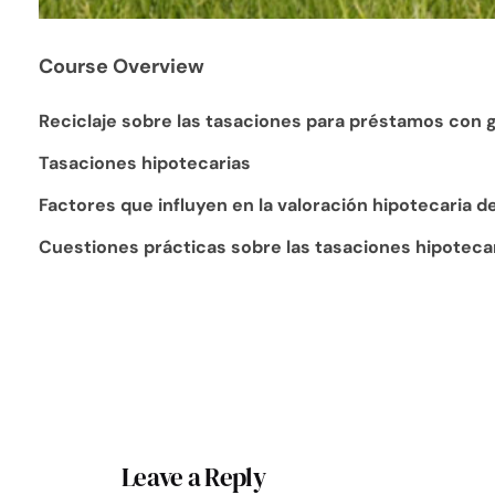
Course Overview
Reciclaje sobre las tasaciones para préstamos con g
Tasaciones hipotecarias
Factores que influyen en la valoración hipotecaria d
Cuestiones prácticas sobre las tasaciones hipoteca
Leave a Reply